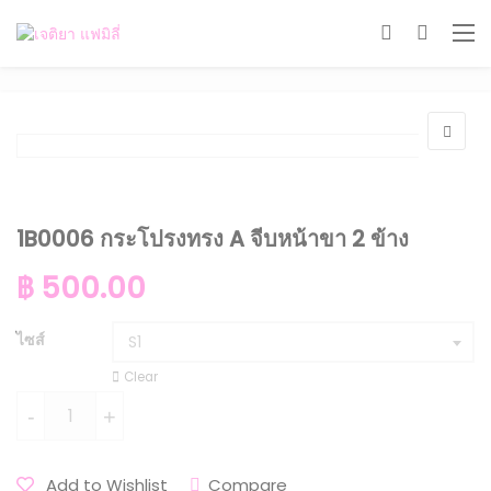
1B0006 กระโปรงทรง A จีบหน้าขา 2 ข้าง
฿
500.00
ไซส์
S1
Clear
จำนวน 1B0006 กระโปรงทรง A จีบหน้าขา 2 ข้าง ชิ้น
-
+
Compare
Add to Wishlist