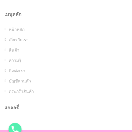
เมนูหลัก
หน้าหลัก
เกี่ยวกับเรา
สินค้า
ความรู้
ติดต่อเรา
บัญชีส่วนตัว
ตระกร้าสินค้า
แกลอรี่