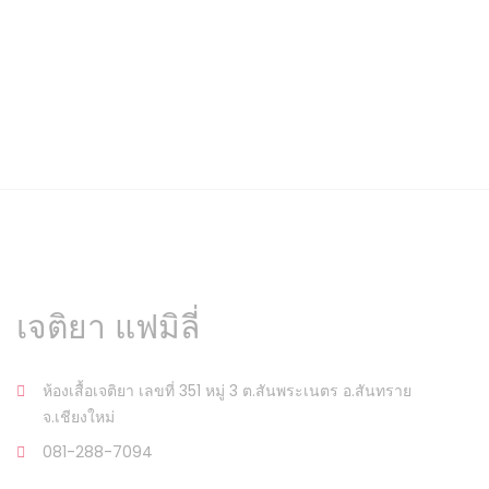
เจติยา แฟมิลี่
ห้องเสื้อเจติยา เลขที่ 351 หมู่ 3 ต.สันพระเนตร อ.สันทราย
จ.เชียงใหม่
081-288-7094