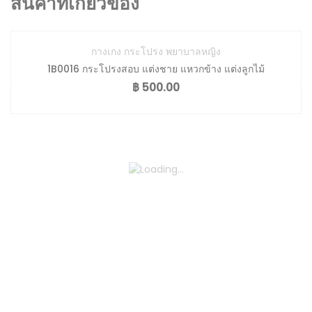
สินค้าที่เกี่ยวข้อง
กางเกง กระโปรง พยาบาลหญิง
1B0016 กระโปรงสอบ แต่งชาย แหวกข้าง แต่งลูกไม้
฿
500.00